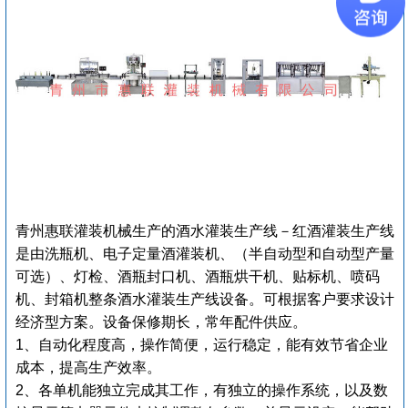
青州惠联灌装机械生产的酒水灌装生产线－红酒灌装生产线
是由洗瓶机、电子定量酒灌装机、（半自动型和自动型产量
可选）、灯检、酒瓶封口机、酒瓶烘干机、贴标机、喷码
机、封箱机整条酒水灌装生产线设备。可根据客户要求设计
经济型方案。设备保修期长，常年配件供应。
1、自动化程度高，操作简便，运行稳定，能有效节省企业
成本，提高生产效率。
2、各单机能独立完成其工作，有独立的操作系统，以及数