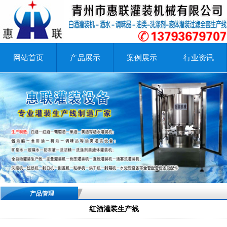
网站首页
产品展示
案例展示
行业资讯
产品管理
红酒灌装生产线