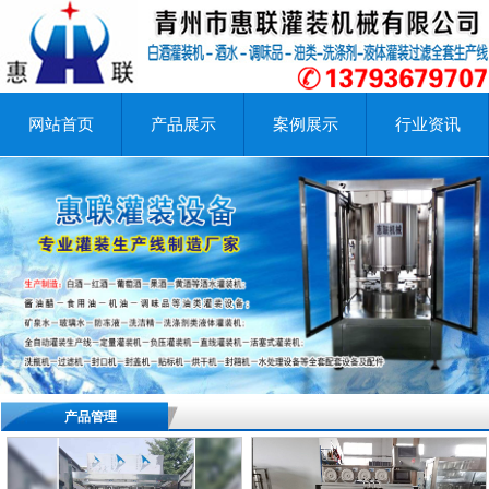
网站首页
产品展示
案例展示
行业资讯
产品管理