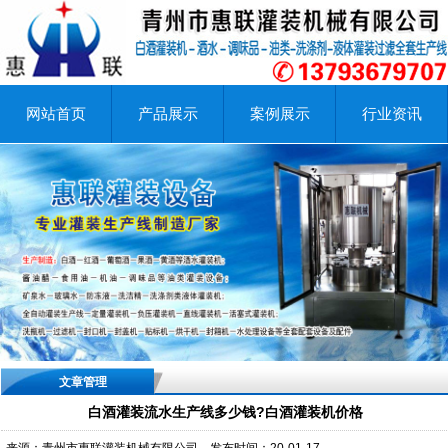
网站首页
产品展示
案例展示
行业资讯
文章管理
白酒灌装流水生产线多少钱?白酒灌装机价格
来源：青州市惠联灌装机械有限公司
发布时间：20-01-17