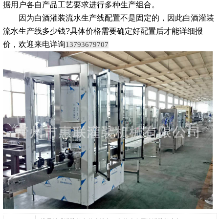
据用户各自产品工艺要求进行多种生产组合。
因为白酒灌装流水生产线配置不是固定的，因此白酒灌装
流水生产线多少钱?具体价格需要确定好配置后才能详细报
价，欢迎来电详询
13793679707