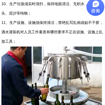
10、生产垃圾须实时清扫，保持地面清洁、无积水，地面无烟
头、泥沙等纯物；
11、生产设施、设施须保持清洁，禁绝乱写乱画或贴不干胶，
酒水灌装机对人员工作素质有哪些要求不正在设施、设施上乱
放工具；