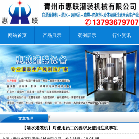
网站首页
产品展示
案例展示
行业资讯
文章管理
【酒水灌装机】对使用员工的要求及使用注意事项
来源：青州市惠联灌装机械有限公司
发布时间：19-05-05