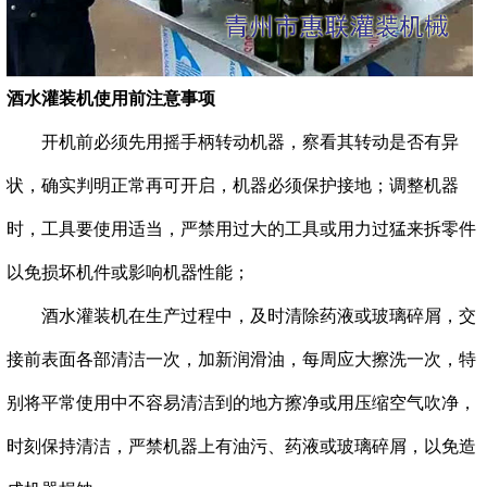
酒水灌装机使用前注意事项
开机前必须先用摇手柄转动机器，察看其转动是否有异
状，确实判明正常再可开启，机器必须保护接地；调整机器
时，工具要使用适当，严禁用过大的工具或用力过猛来拆零件
以免损坏机件或影响机器性能；
酒水灌装机在生产过程中，及时清除药液或玻璃碎屑，交
接前表面各部清洁一次，加新润滑油，每周应大擦洗一次，特
别将平常使用中不容易清洁到的地方擦净或用压缩空气吹净，
时刻保持清洁，严禁机器上有油污、药液或玻璃碎屑，以免造