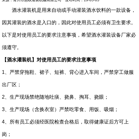
酒水灌装机是用来自动或手动灌装酒水饮料的一款设备，
因其灌装的酒水是入口的，因此对使用员工必须有卫生要求。
以下是
对使用员工的要求注意事项，希望酒水灌装设备厂家必
须遵守。
【酒水灌装机】对使用员工的要求注意事项
1、严禁穿拖鞋、裙子、短裤、背心进入车间，严禁穿工做服
出厂区；
2、生产现场禁绝随地吐痰、挠鼻、掏耳、挠眼；
3、生产现场（含换衣室）严禁吃零食、用饭、吸烟；
4、所有员工必须经医院检查合格后，取得健康证后方可上
岗；