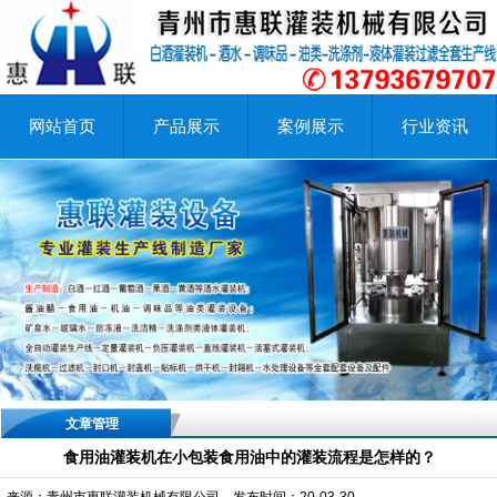
网站首页
产品展示
案例展示
行业资讯
文章管理
食用油灌装机在小包装食用油中的灌装流程是怎样的？
来源：青州市惠联灌装机械有限公司
发布时间：20-03-30