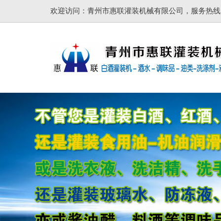
欢迎访问：青州市惠联灌装机械有限公司，服务热线：137