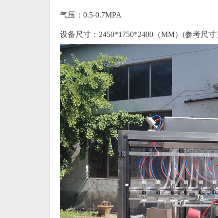
气压：0.5-0.7MPA
设备尺寸：2450*1750*2400（MM）(参考尺