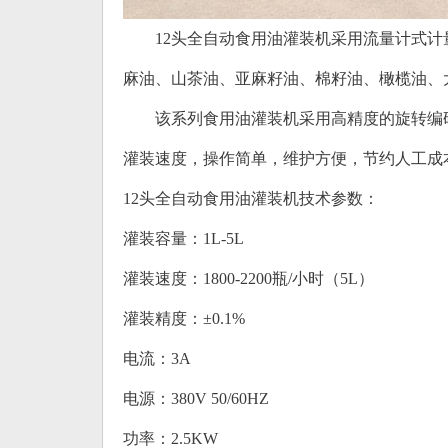
12头全自动食用油灌装机采用流量计式计
麻油、山茶油、亚麻籽油、棉籽油、橄榄油、
该系列食用油灌装机采用高精度的旋转编码器
灌装速度，操作简单，维护方便，节约人工成
12头全自动食用油灌装机技术参数：
灌装容量：1L-5L
灌装速度：1800-2200瓶/小时（5L）
灌装精度：±0.1%
电流：3A
电源：380V 50/60HZ
功率：2.5KW