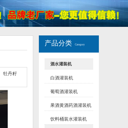
产品分类
Category
酒水灌装机
、牡丹籽
白酒灌装机
葡萄酒灌装机
果酒黄酒药酒灌装机
饮料桶装水灌装机