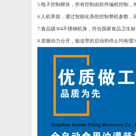
5.电子控制模块，所有控制由软件编程控制，
6.人机界面，通过智能化系统控制整机参数，
7.食品级304不锈钢机身，符合国家食品卫生
8.变频动力分开，输送带的启动和停止均有