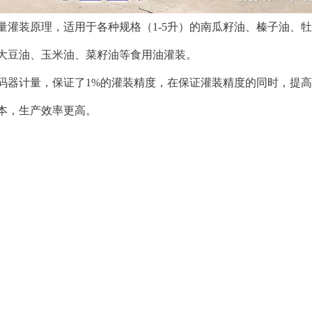
量灌装原理，适用于各种规格（1-5升）的南瓜籽油、榛子油、
大豆油、玉米油、菜籽油等食用油灌装。
计量，保证了1%的灌装精度，在保证灌装精度的同时，提高了2
本，生产效率更高。