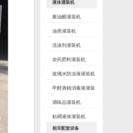
液体灌装机
酱油醋灌装机
油类灌装机
洗涤剂灌装机
农药肥料灌装机
玻璃水防冻液灌装机
甲醇酒精消毒液灌装
调味品灌装机
粘稠液体灌装机
相关配套设备