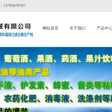
93679707
网站首页
关于我们
产品中