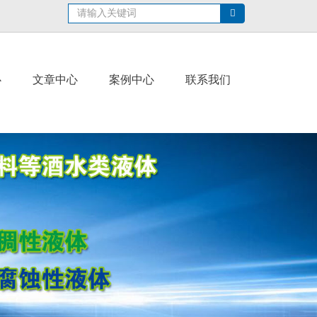
心
文章中心
案例中心
联系我们