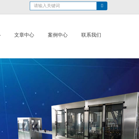
心
文章中心
案例中心
联系我们