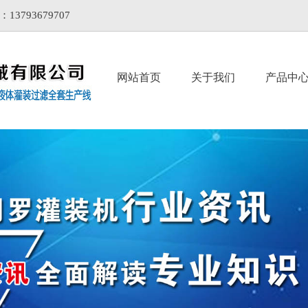
93679707
网站首页
关于我们
产品中