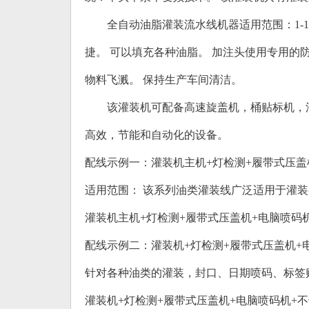
全自动油脂灌装流水线机器适用范围：1-1
捷。 可以填充各种油脂。 加注头使用专用的
物料飞溅。 保持生产车间清洁。
该灌装机可配备高速旋盖机，桶贴标机，油瓶
高效，节能和自动化的设备。
配线示例一：灌装机主机+灯检测+履带式压盖
适用范围： 该系列油类灌装线广泛适用于灌
灌装机主机+灯检测+履带式压盖机+电脑喷码
配线示例二：灌装机+灯检测+履带式压盖机+
针对各种油类的灌装，封口、日期喷码、标签
灌装机+灯检测+履带式压盖机+电脑喷码机+