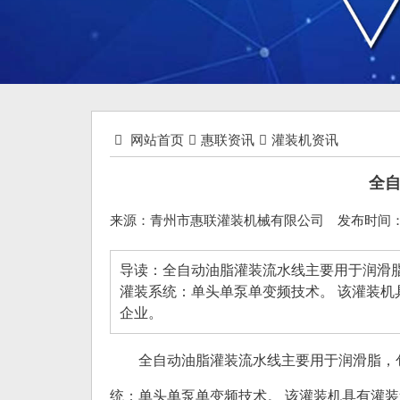
网站首页
惠联资讯
灌装机资讯
全
来源：青州市惠联灌装机械有限公司
发布时间：19
导读：全自动油脂灌装流水线主要用于润滑
灌装系统：单头单泵单变频技术。 该灌装机
企业。
全自动油脂灌装流水线
主要用于润滑脂，
统：单头单泵单变频技术。 该灌装机具有灌