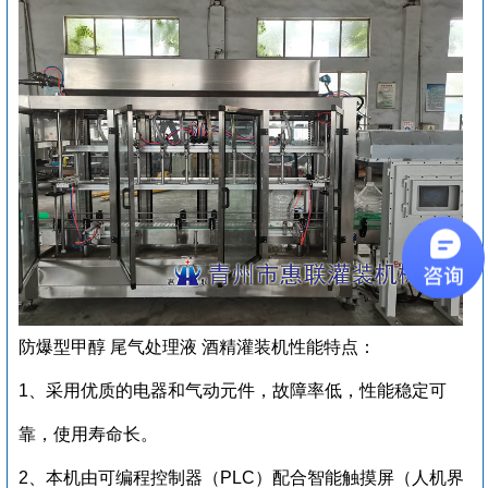
防爆型甲醇 尾气处理液 酒精灌装机
性能特点：
1、采用优质的电器和气动元件，故障率低，性能稳定可
靠，使用寿命长。
2、本机由可编程控制器（PLC）配合智能触摸屏（人机界