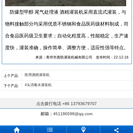
防爆型甲醇 尾气处理液 酒精灌装机
采用直流式灌装，与
物料接触部分均采用优质不锈钢和食品医药级材料制成，符
合食品医药级卫生要求；自动化程度高，性能稳定，生产速
度快，灌装准确，操作简单、调整方便，适应性强等特点。
来源：青州市惠联灌装机械有限公司
发布时间：22-12-16
医用酒精灌装机
上个产品:
4头消毒水灌装机
下个产品:
点击拨打电话:+86 13793679707
邮箱：
451186598@qq.com