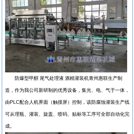
防爆型甲醇 尾气处理液 酒精灌装机青州惠联生产制
造，
作为我公司新研制的优秀设备，集光、电、气于一体，
由PLC配合人机界面（触摸屏）控制，该防腐蚀灌装生产线
可从理瓶、灌装、旋盖、喷码、贴标等工序可全部自动化完
成。