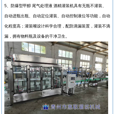
5、
防爆型甲醇 尾气处理液 酒精灌装机
具有无瓶不灌装、
自动进瓶出瓶、自动定位灌装、自动控制液位等功能，自动
化程度高；灌装嘴设计科学合理，配防滴漏装置，灌装不滴
漏，拥有物料瓶及设备的干净卫生。