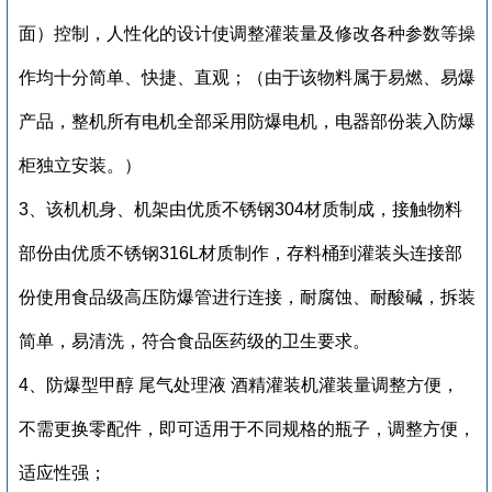
面）控制，人性化的设计使调整灌装量及修改各种参数等操
作均十分简单、快捷、直观；（由于该物料属于易燃、易爆
产品，整机所有电机全部采用防爆电机，电器部份装入防爆
柜独立安装。）
3、该机机身、机架由优质不锈钢304材质制成，接触物料
部份由优质不锈钢316L材质制作，存料桶到灌装头连接部
份使用食品级高压防爆管进行连接，耐腐蚀、耐酸碱，拆装
简单，易清洗，符合食品医药级的卫生要求。
4、
防爆型甲醇 尾气处理液 酒精灌装机
灌装量调整方便，
不需更换零配件，即可适用于不同规格的瓶子，调整方便，
适应性强；