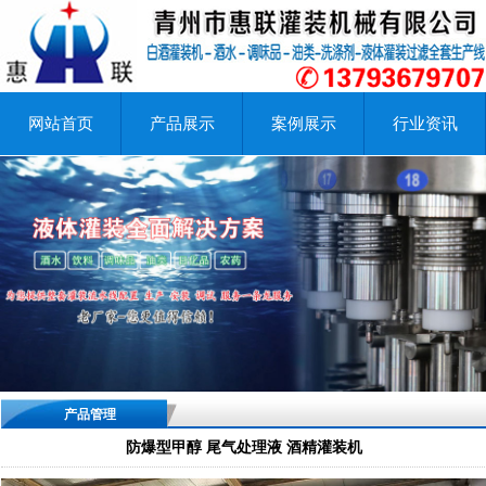
网站首页
产品展示
案例展示
行业资讯
产品管理
防爆型甲醇 尾气处理液 酒精灌装机