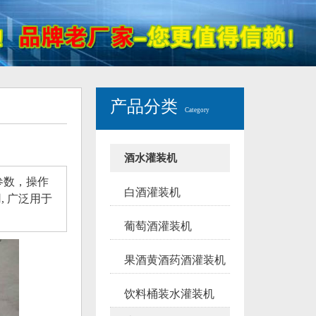
产品分类
Category
酒水灌装机
参数，操作
白酒灌装机
 广泛用于
葡萄酒灌装机
果酒黄酒药酒灌装机
饮料桶装水灌装机