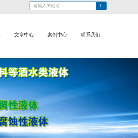
心
文章中心
案例中心
联系我们