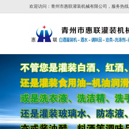
欢迎访问：青州市惠联灌装机械有限公司，服务热线：137