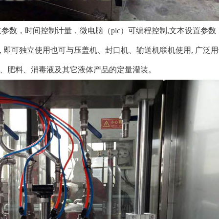
数，时间控制计量，微电脑（plc）可编程控制,文本设置参数
, 即可独立使用也可与压盖机、封口机、输送机联机使用, 广泛
 、肥料、消毒液及其它液体产品的定量灌装。