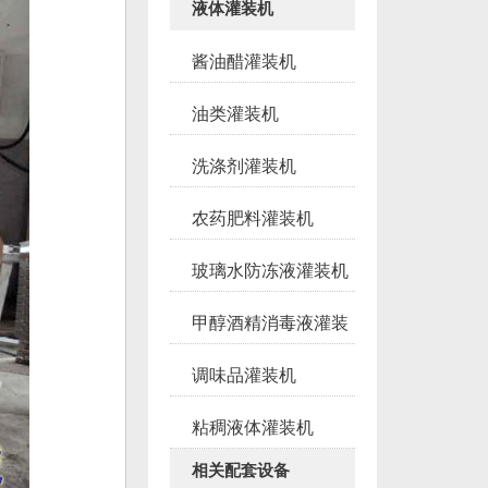
液体灌装机
酱油醋灌装机
油类灌装机
洗涤剂灌装机
农药肥料灌装机
玻璃水防冻液灌装机
甲醇酒精消毒液灌装
调味品灌装机
粘稠液体灌装机
相关配套设备