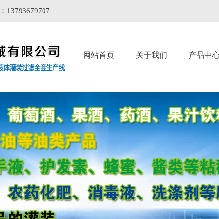
93679707
网站首页
关于我们
产品中