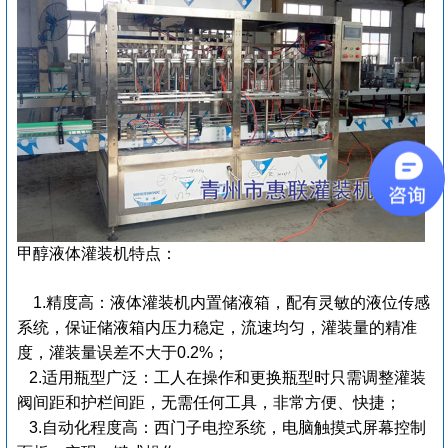
甲醇液体灌装机特点：
1.精度高：液体灌装机内置储液箱，配有灵敏的液位传感
系统，保证储液箱内压力稳定，流速均匀，灌装量的精准
度，灌装量误差不大于0.2%；
2.适用瓶型广泛：工人在操作和更换瓶型时只需调整灌装
阀间距和护栏间距，无需任何工具，非常方便、快捷；
3.自动化程度高：西门子电控系统，电脑触摸式屏幕控制