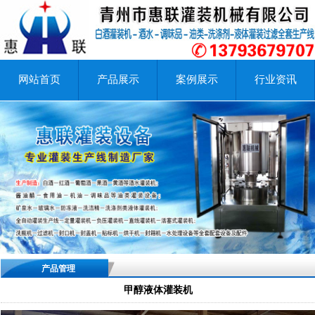
网站首页
产品展示
案例展示
行业资讯
产品管理
甲醇液体灌装机