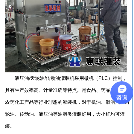
液压油/齿轮油/传动油灌装机
采用微机（PLC）控制，
具有生产效率高、计量准确等特点。是食品、药品、日化、
农药化工产品等行业理想的灌装机，对于机油、滑润油、齿
轮油、传动油、液压油等油脂类灌装好用，大小桶均可灌
装。