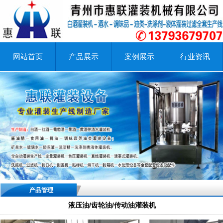
网站首页
产品展示
案例展示
行业资讯
产品管理
液压油/齿轮油/传动油灌装机