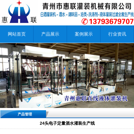
网站首页
产品展示
案例展示
行业资讯
产品管理
24头电子定量酒水灌装生产线