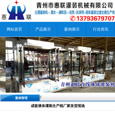
网站首页
产品展示
案例展示
行业资讯
案例管理
成套液体灌装生产线厂家发货现场