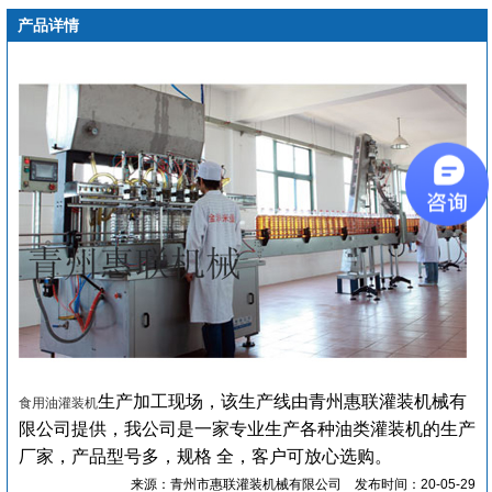
产品详情
生产加工现场，该生产线由青州惠联灌装机械有
食用油灌装机
限公司提供，我公司是一家专业生产各种油类灌装机的生产
厂家，产品型号多，规格 全，客户可放心选购。
来源：青州市惠联灌装机械有限公司
发布时间：20-05-29