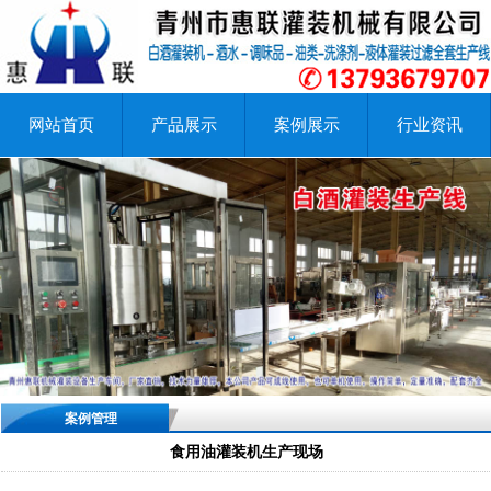
网站首页
产品展示
案例展示
行业资讯
案例管理
食用油灌装机生产现场